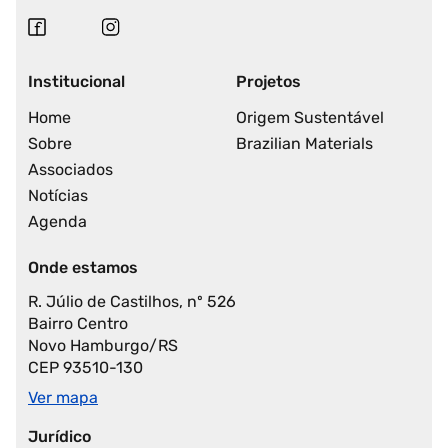
Institucional
Projetos
Home
Origem Sustentável
Sobre
Brazilian Materials
Associados
Notícias
Agenda
Onde estamos
R. Júlio de Castilhos, nº 526
Bairro Centro
Novo Hamburgo/RS
CEP 93510-130
Ver mapa
Jurídico