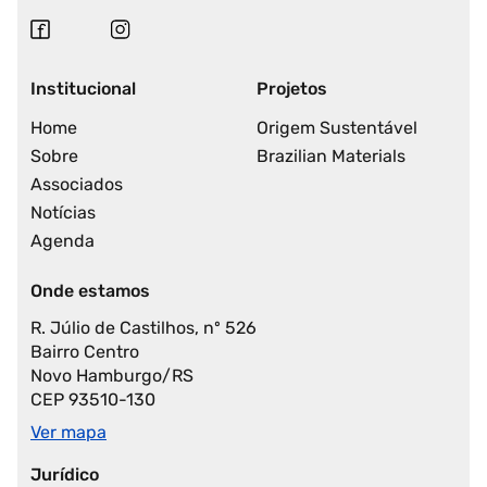
Institucional
Projetos
Home
Origem Sustentável
Sobre
Brazilian Materials
Associados
Notícias
Agenda
Onde estamos
R. Júlio de Castilhos, nº 526
Bairro Centro
Novo Hamburgo/RS
CEP 93510-130
Ver mapa
Jurídico