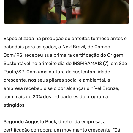
Especializada na produção de enfeites termocolantes e
cabedais para calçados, a NextBrazil, de Campo
Bom/RS, recebeu sua primeira certificação do Origem
Sustentável no primeiro dia do INSPIRAMAIS (7), em São
Paulo/SP. Com uma cultura de sustentabilidade
crescente, nos seus pilares social e ambiental, a
empresa recebeu o selo por alcançar o nível Bronze,
com mais de 20% dos indicadores do programa
atingidos.
Segundo Augusto Bock, diretor da empresa, a
certificação corrobora um movimento crescente. “Já