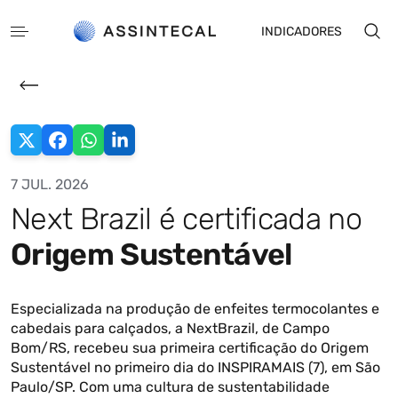
INDICADORES
7 JUL. 2026
Next Brazil é certificada no
EN
ES
Origem Sustentável
Especializada na produção de enfeites termocolantes e
cabedais para calçados, a NextBrazil, de Campo
Bom/RS, recebeu sua primeira certificação do Origem
Sustentável no primeiro dia do INSPIRAMAIS (7), em São
Paulo/SP. Com uma cultura de sustentabilidade