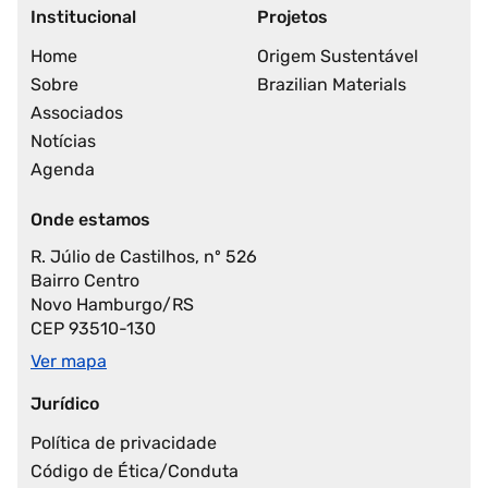
Institucional
Projetos
Home
Origem Sustentável
Sobre
Brazilian Materials
Associados
Notícias
Agenda
Onde estamos
R. Júlio de Castilhos, nº 526
Bairro Centro
Novo Hamburgo/RS
CEP 93510-130
Ver mapa
Jurídico
Política de privacidade
Código de Ética/Conduta