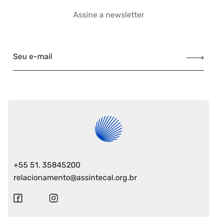
Assine a newsletter
Seu e-mail
+55 51. 35845200
relacionamento@assintecal.org.br