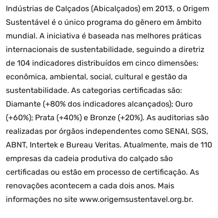
Indústrias de Calçados (Abicalçados) em 2013, o Origem
Sustentável é o único programa do gênero em âmbito
mundial. A iniciativa é baseada nas melhores práticas
internacionais de sustentabilidade, seguindo a diretriz
de 104 indicadores distribuídos em cinco dimensões:
econômica, ambiental, social, cultural e gestão da
sustentabilidade. As categorias certificadas são:
Diamante (+80% dos indicadores alcançados); Ouro
(+60%); Prata (+40%) e Bronze (+20%). As auditorias são
realizadas por órgãos independentes como SENAI, SGS,
ABNT, Intertek e Bureau Veritas. Atualmente, mais de 110
empresas da cadeia produtiva do calçado são
certificadas ou estão em processo de certificação. As
renovações acontecem a cada dois anos. Mais
informações no site www.origemsustentavel.org.br.