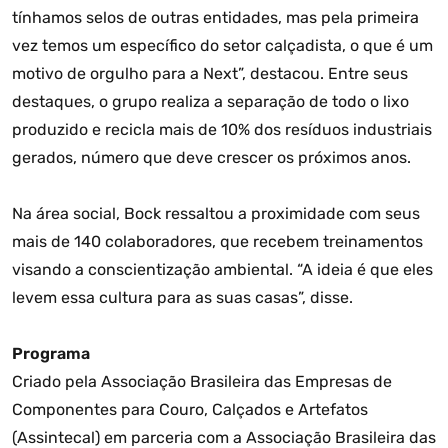
tínhamos selos de outras entidades, mas pela primeira
vez temos um específico do setor calçadista, o que é um
motivo de orgulho para a Next”, destacou. Entre seus
destaques, o grupo realiza a separação de todo o lixo
produzido e recicla mais de 10% dos resíduos industriais
gerados, número que deve crescer os próximos anos.
Na área social, Bock ressaltou a proximidade com seus
mais de 140 colaboradores, que recebem treinamentos
visando a conscientização ambiental. “A ideia é que eles
levem essa cultura para as suas casas”, disse.
Programa
Criado pela Associação Brasileira das Empresas de
Componentes para Couro, Calçados e Artefatos
(Assintecal) em parceria com a Associação Brasileira das