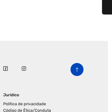
Jurídico
Política de privacidade
Código de Ética/Conduta