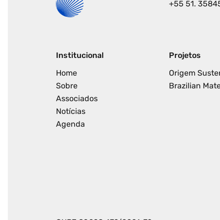
+55 51. 3584
Institucional
Projetos
Home
Origem Suste
Sobre
Brazilian Mate
Associados
Notícias
Agenda